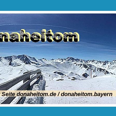
Seite donaheitom.de / donaheitom.bayern