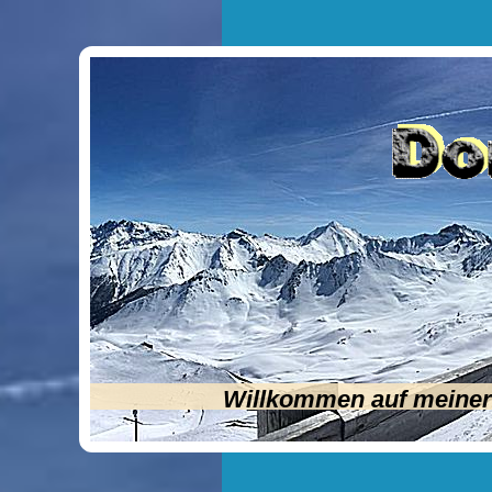
Willkommen auf meiner 