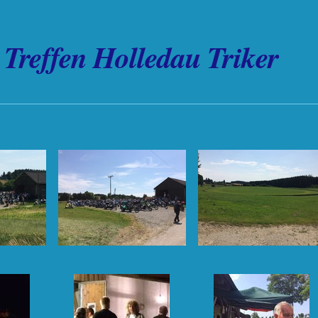
Treffen Holledau Triker